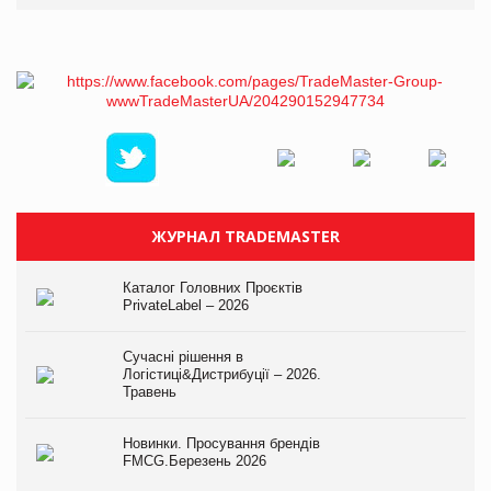
ЖУРНАЛ TRADEMASTER
Каталог Головних Проєктів
PrivateLabel – 2026
Сучасні рішення в
Логістиці&Дистрибуції – 2026.
Травень
Новинки. Просування брендів
FMCG.Березень 2026