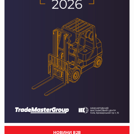
НОВИНИ B2B