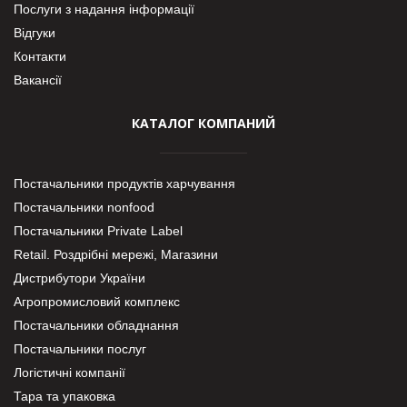
Послуги з надання інформації
Відгуки
Контакти
Вакансії
КАТАЛОГ КОМПАНИЙ
Постачальники продуктів харчування
Постачальники nonfood
Постачальники Private Label
Retail. Роздрібні мережі, Магазини
Дистрибутори України
Агропромисловий комплекс
Постачальники обладнання
Постачальники послуг
Логістичні компанії
Тара та упаковка