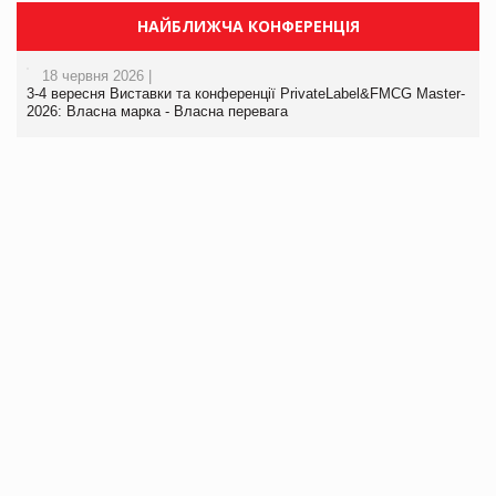
НАЙБЛИЖЧА КОНФЕРЕНЦІЯ
18 червня 2026 |
3-4 вересня Виставки та конференції PrivateLabel&FMCG Master-
2026: Власна марка - Власна перевага