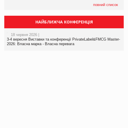
повний список
НАЙБЛИЖЧА КОНФЕРЕНЦІЯ
18 червня 2026 |
3-4 вересня Виставки та конференції PrivateLabel&FMCG Master-
2026: Власна марка - Власна перевага