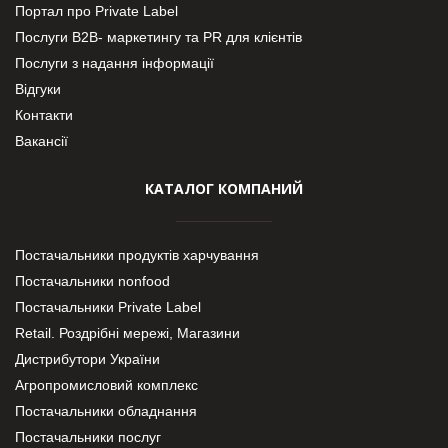
Портал про Private Label
Послуги В2В- маркетингу та PR для клієнтів
Послуги з надання інформації
Відгуки
Контакти
Вакансії
КАТАЛОГ КОМПАНИЙ
Постачальники продуктів харчування
Постачальники nonfood
Постачальники Private Label
Retail. Роздрібні мережі, Магазини
Дистрибутори України
Агропромисловий комплекс
Постачальники обладнання
Постачальники послуг