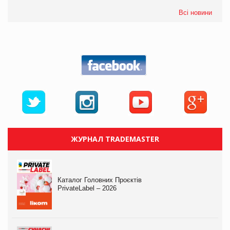
Всі новини
ЖУРНАЛ TRADEMASTER
Каталог Головних Проєктів
PrivateLabel – 2026