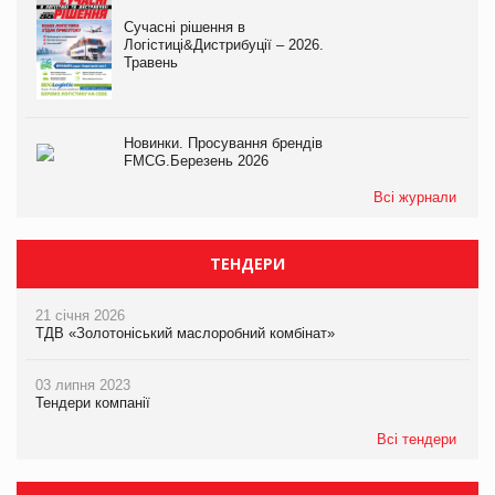
Сучасні рішення в
Логістиці&Дистрибуції – 2026.
Травень
Новинки. Просування брендів
FMCG.Березень 2026
Всі журнали
ТЕНДЕРИ
21 січня 2026
ТДВ «Золотоніський маслоробний комбінат»
03 липня 2023
Тендери компанії
Всі тендери