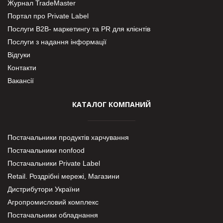
Журнал TradeMaster
Портал про Private Label
Послуги В2В- маркетингу та PR для клієнтів
Послуги з надання інформації
Відгуки
Контакти
Вакансії
КАТАЛОГ КОМПАНИЙ
Постачальники продуктів харчування
Постачальники nonfood
Постачальники Private Label
Retail. Роздрібні мережі, Магазини
Дистрибутори України
Агропромисловий комплекс
Постачальники обладнання