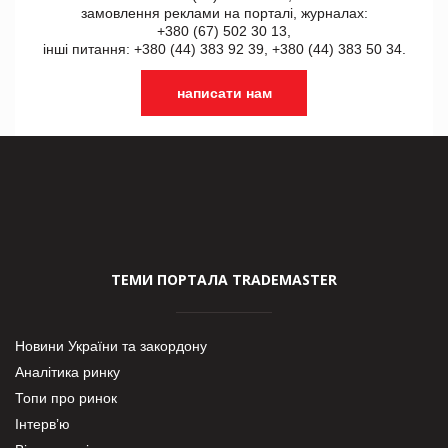
замовлення реклами на порталі, журналах:
+380 (67) 502 30 13,
інші питання: +380 (44) 383 92 39, +380 (44) 383 50 34.
написати нам
ТЕМИ ПОРТАЛА TRADEMASTER
Новини України та закордону
Аналітика ринку
Топи про ринок
Інтерв’ю