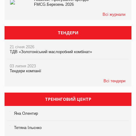
FMCG.Березень 2026
Всі журнали
ТЕНДЕРИ
21 січня 2026
ТДВ «Золотоніський маслоробний комбінат»
03 липня 2023
Тендери компанії
Всі тендери
ТРЕНІНГОВИЙ ЦЕНТР
Яна Олентир
Тетяна Ільєнко