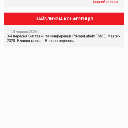
повний список
НАЙБЛИЖЧА КОНФЕРЕНЦІЯ
18 червня 2026 |
3-4 вересня Виставки та конференції PrivateLabel&FMCG Master-
2026: Власна марка - Власна перевага