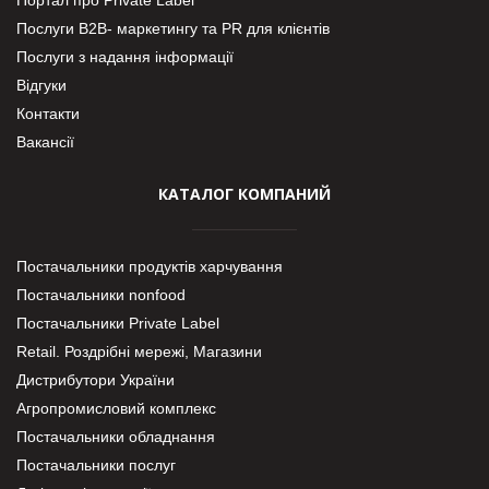
Послуги В2В- маркетингу та PR для клієнтів
Послуги з надання інформації
Відгуки
Контакти
Вакансії
КАТАЛОГ КОМПАНИЙ
Постачальники продуктів харчування
Постачальники nonfood
Постачальники Private Label
Retail. Роздрібні мережі, Магазини
Дистрибутори України
Агропромисловий комплекс
Постачальники обладнання
Постачальники послуг