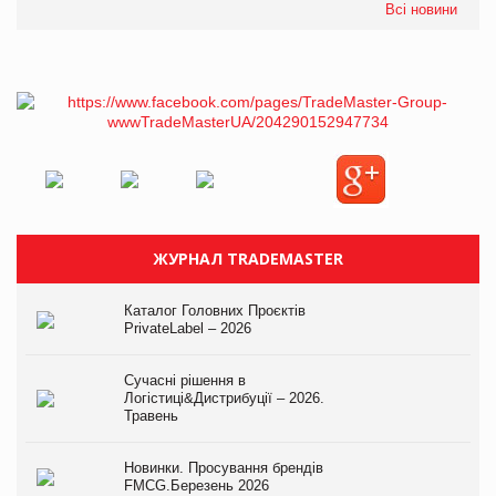
Всі новини
ЖУРНАЛ TRADEMASTER
Каталог Головних Проєктів
PrivateLabel – 2026
Сучасні рішення в
Логістиці&Дистрибуції – 2026.
Травень
Новинки. Просування брендів
FMCG.Березень 2026