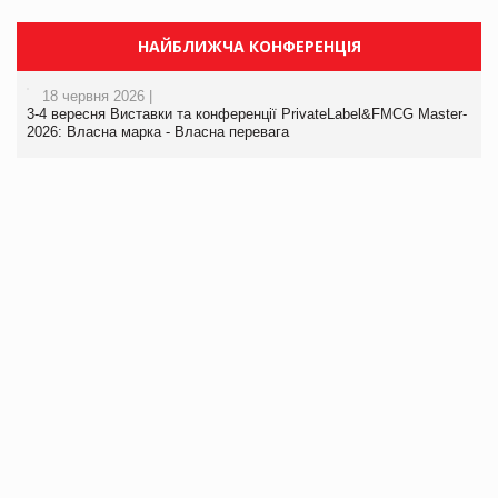
НАЙБЛИЖЧА КОНФЕРЕНЦІЯ
18 червня 2026 |
3-4 вересня Виставки та конференції PrivateLabel&FMCG Master-
2026: Власна марка - Власна перевага