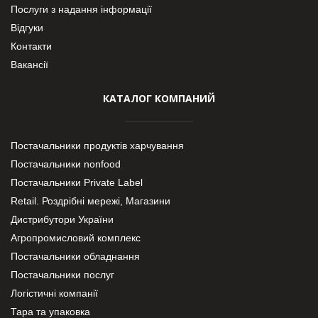
Послуги з надання інформації
Відгуки
Контакти
Вакансії
КАТАЛОГ КОМПАНИЙ
Постачальники продуктів харчування
Постачальники nonfood
Постачальники Private Label
Retail. Роздрібні мережі, Магазини
Дистрибутори України
Агропромисловий комплекс
Постачальники обладнання
Постачальники послуг
Логістичні компанії
Тара та упаковка