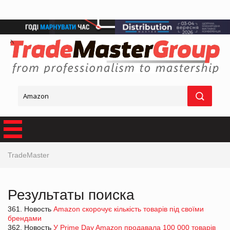
TradeMaster
Результаты поиска
361. Новость
Amazon скорочує кількість товарів під своїми
брендами
362. Новость
У Prime Day Amazon продавала 100 000 товарів