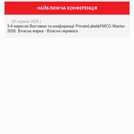
НАЙБЛИЖЧА КОНФЕРЕНЦІЯ
18 червня 2026 |
3-4 вересня Виставки та конференції PrivateLabel&FMCG Master-
2026: Власна марка - Власна перевага