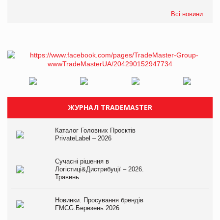
Всі новини
ЖУРНАЛ TRADEMASTER
Каталог Головних Проєктів
PrivateLabel – 2026
Сучасні рішення в
Логістиці&Дистрибуції – 2026.
Травень
Новинки. Просування брендів
FMCG.Березень 2026