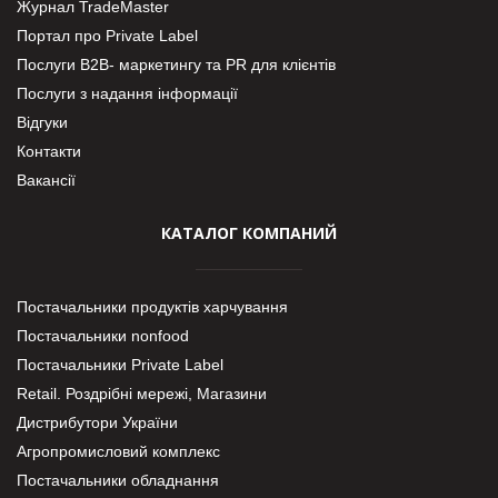
Журнал TradeMaster
Портал про Private Label
Послуги В2В- маркетингу та PR для клієнтів
Послуги з надання інформації
Відгуки
Контакти
Вакансії
КАТАЛОГ КОМПАНИЙ
Постачальники продуктів харчування
Постачальники nonfood
Постачальники Private Label
Retail. Роздрібні мережі, Магазини
Дистрибутори України
Агропромисловий комплекс
Постачальники обладнання