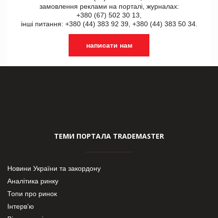
замовлення реклами на порталі, журналах:
+380 (67) 502 30 13,
інші питання: +380 (44) 383 92 39, +380 (44) 383 50 34.
написати нам
ТЕМИ ПОРТАЛА TRADEMASTER
Новини України та закордону
Аналітика ринку
Топи про ринок
Інтерв’ю