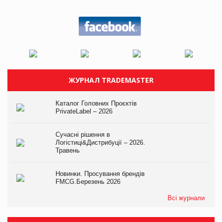
ЖУРНАЛ TRADEMASTER
Каталог Головних Проєктів
PrivateLabel – 2026
Сучасні рішення в
Логістиці&Дистрибуції – 2026.
Травень
Новинки. Просування брендів
FMCG.Березень 2026
Всі журнали