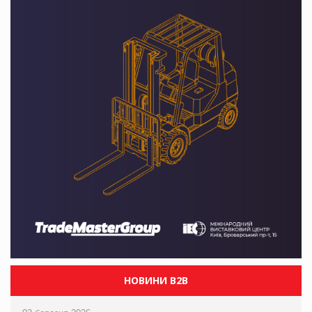
НОВИНИ B2B