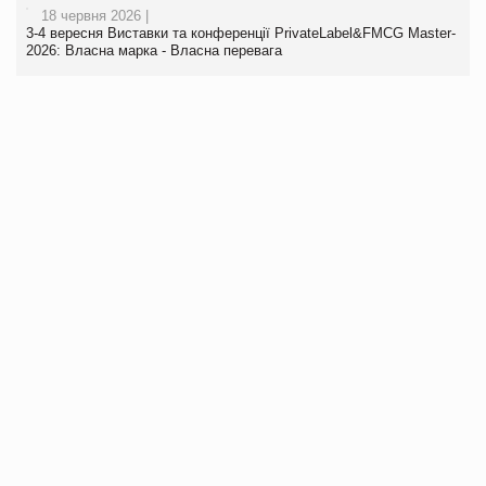
18 червня 2026 |
3-4 вересня Виставки та конференції PrivateLabel&FMCG Master-
2026: Власна марка - Власна перевага