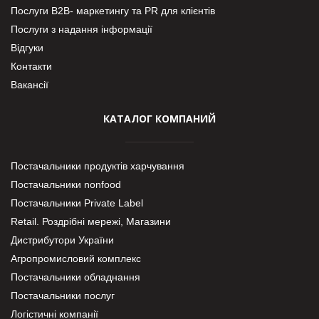
Послуги В2В- маркетингу та PR для клієнтів
Послуги з надання інформації
Відгуки
Контакти
Вакансії
КАТАЛОГ КОМПАНИЙ
Постачальники продуктів харчування
Постачальники nonfood
Постачальники Private Label
Retail. Роздрібні мережі, Магазини
Дистрибутори України
Агропромисловий комплекс
Постачальники обладнання
Постачальники послуг
Логістичні компанії