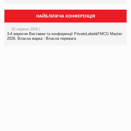
НАЙБЛИЖЧА КОНФЕРЕНЦІЯ
18 червня 2026 |
3-4 вересня Виставки та конференції PrivateLabel&FMCG Master-
2026: Власна марка - Власна перевага