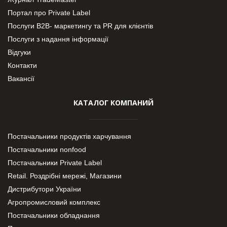
Портал про Private Label
Послуги В2В- маркетингу та PR для клієнтів
Послуги з надання інформації
Відгуки
Контакти
Вакансії
КАТАЛОГ КОМПАНИЙ
Постачальники продуктів харчування
Постачальники nonfood
Постачальники Private Label
Retail. Роздрібні мережі, Магазини
Дистрибутори України
Агропромисловий комплекс
Постачальники обладнання