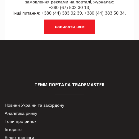
замовлення реклами на порталі, журналах:
+380 (67) 502 30 13,
інші питання: +380 (44) 383 92 39, +380 (44) 383 50 34.
написати нам
ТЕМИ ПОРТАЛА TRADEMASTER
Новини України та закордону
Аналітика ринку
Топи про ринок
Інтерв’ю
Відео-тренінги