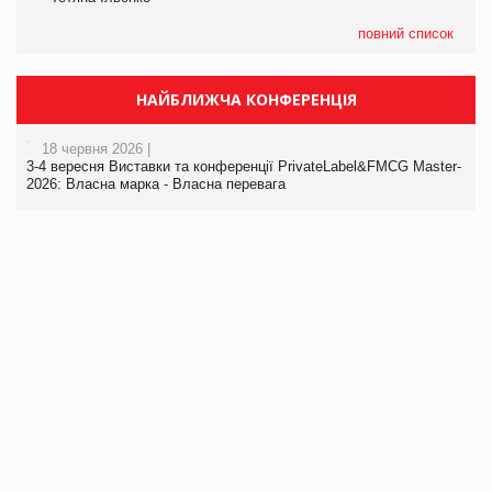
повний список
НАЙБЛИЖЧА КОНФЕРЕНЦІЯ
18 червня 2026 |
3-4 вересня Виставки та конференції PrivateLabel&FMCG Master-
2026: Власна марка - Власна перевага