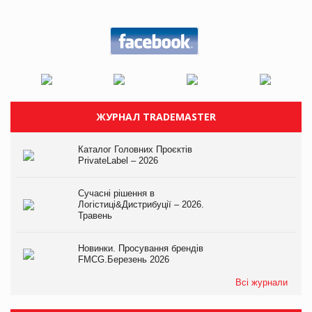
ЖУРНАЛ TRADEMASTER
Каталог Головних Проєктів
PrivateLabel – 2026
Сучасні рішення в
Логістиці&Дистрибуції – 2026.
Травень
Новинки. Просування брендів
FMCG.Березень 2026
Всі журнали