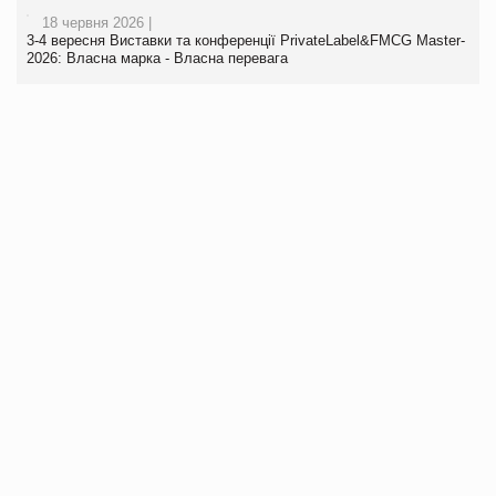
18 червня 2026 |
3-4 вересня Виставки та конференції PrivateLabel&FMCG Master-
2026: Власна марка - Власна перевага