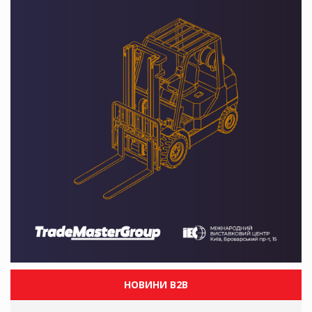
НОВИНИ B2B