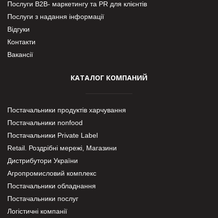
Послуги В2В- маркетингу та PR для клієнтів
Послуги з надання інформації
Відгуки
Контакти
Вакансії
КАТАЛОГ КОМПАНИЙ
Постачальники продуктів харчування
Постачальники nonfood
Постачальники Private Label
Retail. Роздрібні мережі, Магазини
Дистрибутори України
Агропромисловий комплекс
Постачальники обладнання
Постачальники послуг
Логістичні компанії