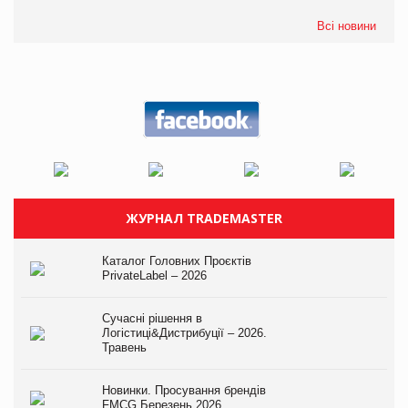
Всі новини
ЖУРНАЛ TRADEMASTER
Каталог Головних Проєктів
PrivateLabel – 2026
Сучасні рішення в
Логістиці&Дистрибуції – 2026.
Травень
Новинки. Просування брендів
FMCG.Березень 2026