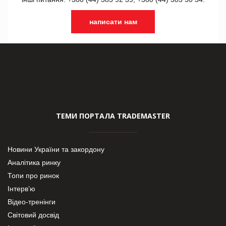
написати нам
ТЕМИ ПОРТАЛА TRADEMASTER
Новини України та закордону
Аналітика ринку
Топи про ринок
Інтерв’ю
Відео-тренінги
Світовий досвід