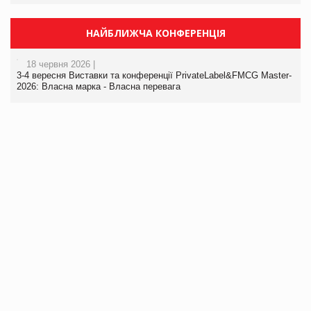
НАЙБЛИЖЧА КОНФЕРЕНЦІЯ
18 червня 2026 |
3-4 вересня Виставки та конференції PrivateLabel&FMCG Master-
2026: Власна марка - Власна перевага