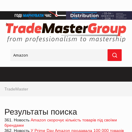
TradeMaster
Результаты поиска
361. Новость
Amazon скорочує кількість товарів під своїми
брендами
362. Новость
У Prime Day Amazon продавала 100 000 товарів