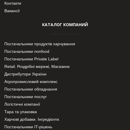
Контакти
Вакансії
КАТАЛОГ КОМПАНИЙ
Постачальники продуктів харчування
Постачальники nonfood
Постачальники Private Label
Retail. Роздрібні мережі, Магазини
Дистрибутори України
Агропромисловий комплекс
Постачальники обладнання
Постачальники послуг
Логістичні компанії
Тара та упаковка
Харчові добавки. Інгредієнти.
Постачальники IT-рішень