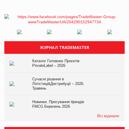
ЖУРНАЛ TRADEMASTER
Каталог Головних Проєктів
PrivateLabel – 2026
Сучасні рішення в
Логістиці&Дистрибуції – 2026.
Травень
Новинки. Просування брендів
FMCG.Березень 2026
Всі журнали