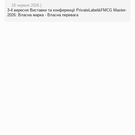
18 червня 2026 |
3-4 вересня Виставки та конференції PrivateLabel&FMCG Master-
2026: Власна марка - Власна перевага