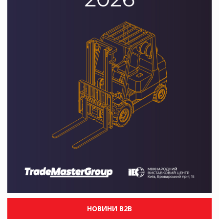
НОВИНИ B2B