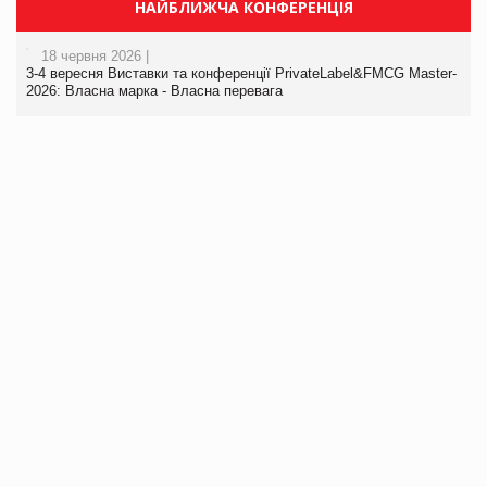
НАЙБЛИЖЧА КОНФЕРЕНЦІЯ
18 червня 2026 |
3-4 вересня Виставки та конференції PrivateLabel&FMCG Master-
2026: Власна марка - Власна перевага