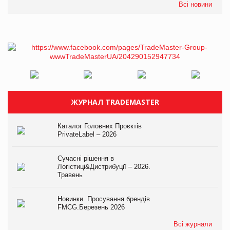
Всі новини
ЖУРНАЛ TRADEMASTER
Каталог Головних Проєктів
PrivateLabel – 2026
Сучасні рішення в
Логістиці&Дистрибуції – 2026.
Травень
Новинки. Просування брендів
FMCG.Березень 2026
Всі журнали