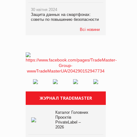
30 квітня 2024
Защита данных на смартфонах:
советы по повышению безопасности
Всі новини
ЖУРНАЛ TRADEMASTER
Каталог Головних
Проєктів
PrivateLabel –
2026