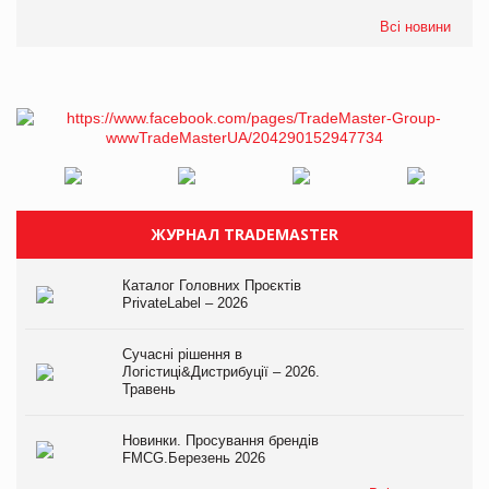
Всі новини
ЖУРНАЛ TRADEMASTER
Каталог Головних Проєктів
PrivateLabel – 2026
Сучасні рішення в
Логістиці&Дистрибуції – 2026.
Травень
Новинки. Просування брендів
FMCG.Березень 2026