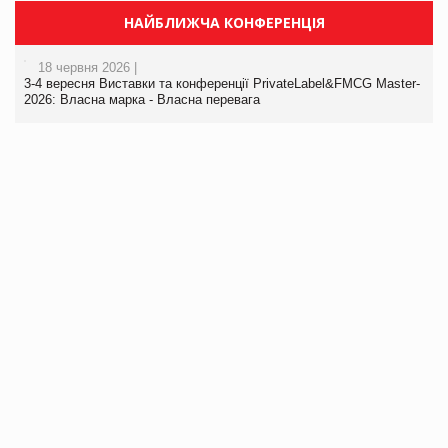
НАЙБЛИЖЧА КОНФЕРЕНЦІЯ
18 червня 2026 |
3-4 вересня Виставки та конференції PrivateLabel&FMCG Master-
2026: Власна марка - Власна перевага