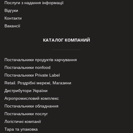
Послуги з надання інформації
Відгуки
Контакти
Вакансії
КАТАЛОГ КОМПАНИЙ
Постачальники продуктів харчування
Постачальники nonfood
Постачальники Private Label
Retail. Роздрібні мережі, Магазини
Дистрибутори України
Агропромисловий комплекс
Постачальники обладнання
Постачальники послуг
Логістичні компанії
Тара та упаковка