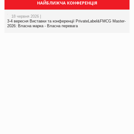
НАЙБЛИЖЧА КОНФЕРЕНЦІЯ
18 червня 2026 |
3-4 вересня Виставки та конференції PrivateLabel&FMCG Master-
2026: Власна марка - Власна перевага