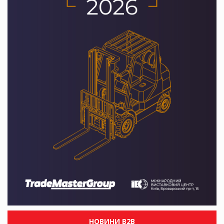
НОВИНИ B2B