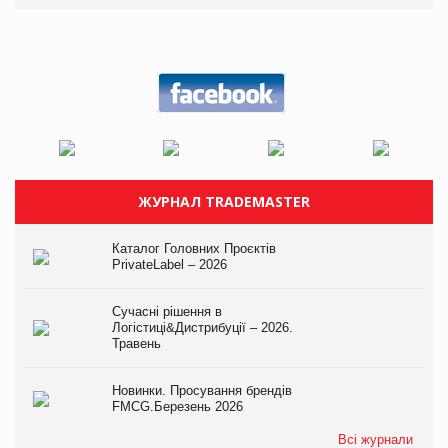
ЖУРНАЛ TRADEMASTER
Каталог Головних Проєктів
PrivateLabel – 2026
Сучасні рішення в
Логістиці&Дистрибуції – 2026.
Травень
Новинки. Просування брендів
FMCG.Березень 2026
Всі журнали