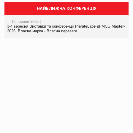
НАЙБЛИЖЧА КОНФЕРЕНЦІЯ
18 червня 2026 |
3-4 вересня Виставки та конференції PrivateLabel&FMCG Master-
2026: Власна марка - Власна перевага