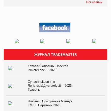
Всі новини
ЖУРНАЛ TRADEMASTER
Каталог Головних Проєктів
PrivateLabel – 2026
Сучасні рішення в
Логістиці&Дистрибуції – 2026.
Травень
Новинки. Просування брендів
FMCG.Березень 2026