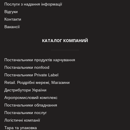
Послуги з надання інформації
Відгуки
Контакти
Вакансії
КАТАЛОГ КОМПАНИЙ
Постачальники продуктів харчування
Постачальники nonfood
Постачальники Private Label
Retail. Роздрібні мережі, Магазини
Дистрибутори України
Агропромисловий комплекс
Постачальники обладнання
Постачальники послуг
Логістичні компанії
Тара та упаковка