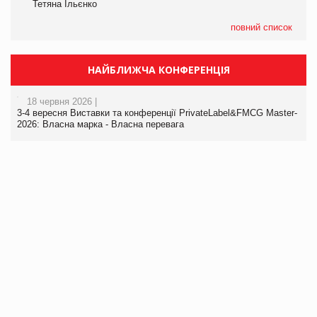
Тетяна Ільєнко
повний список
НАЙБЛИЖЧА КОНФЕРЕНЦІЯ
18 червня 2026 |
3-4 вересня Виставки та конференції PrivateLabel&FMCG Master-
2026: Власна марка - Власна перевага