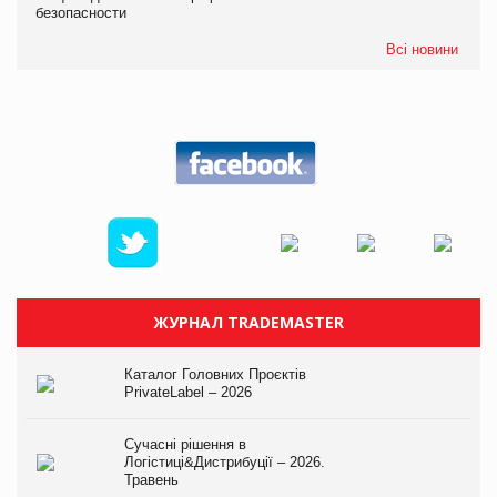
безопасности
Всі новини
ЖУРНАЛ TRADEMASTER
Каталог Головних Проєктів
PrivateLabel – 2026
Сучасні рішення в
Логістиці&Дистрибуції – 2026.
Травень