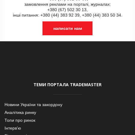
замовлення реклами на порталі, журналах:
+380 (67) 502 30 13,
інші питання: +380 (44) 383 92 39, +380 (44) 383 50 34.
написати нам
ТЕМИ ПОРТАЛА TRADEMASTER
Новини України та закордону
Аналітика ринку
Топи про ринок
Інтерв’ю