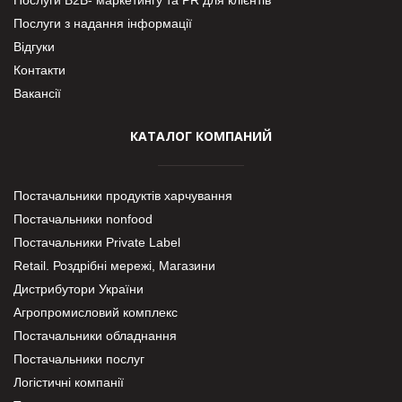
Послуги з надання інформації
Відгуки
Контакти
Вакансії
КАТАЛОГ КОМПАНИЙ
Постачальники продуктів харчування
Постачальники nonfood
Постачальники Private Label
Retail. Роздрібні мережі, Магазини
Дистрибутори України
Агропромисловий комплекс
Постачальники обладнання
Постачальники послуг
Логістичні компанії