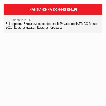
НАЙБЛИЖЧА КОНФЕРЕНЦІЯ
18 червня 2026 |
3-4 вересня Виставки та конференції PrivateLabel&FMCG Master-
2026: Власна марка - Власна перевага