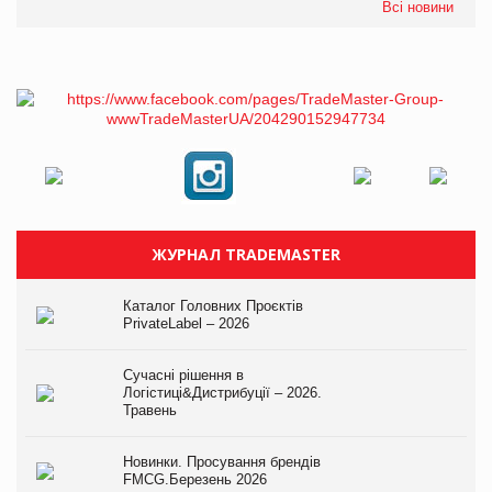
Всі новини
ЖУРНАЛ TRADEMASTER
Каталог Головних Проєктів
PrivateLabel – 2026
Сучасні рішення в
Логістиці&Дистрибуції – 2026.
Травень
Новинки. Просування брендів
FMCG.Березень 2026