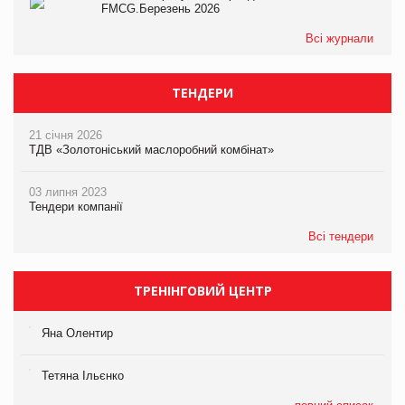
FMCG.Березень 2026
Всі журнали
ТЕНДЕРИ
21 січня 2026
ТДВ «Золотоніський маслоробний комбінат»
03 липня 2023
Тендери компанії
Всі тендери
ТРЕНІНГОВИЙ ЦЕНТР
Яна Олентир
Тетяна Ільєнко