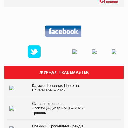
Всі новини
ЖУРНАЛ TRADEMASTER
Каталог Головних Проєктів
PrivateLabel – 2026
Сучасні рішення в
Логістиці&Дистрибуції – 2026.
Травень
Новинки. Просування брендів