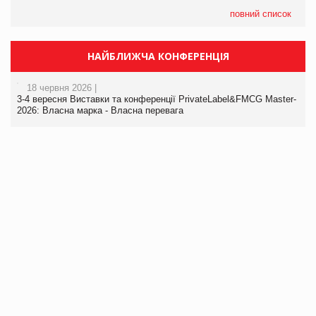
повний список
НАЙБЛИЖЧА КОНФЕРЕНЦІЯ
18 червня 2026 |
3-4 вересня Виставки та конференції PrivateLabel&FMCG Master-
2026: Власна марка - Власна перевага