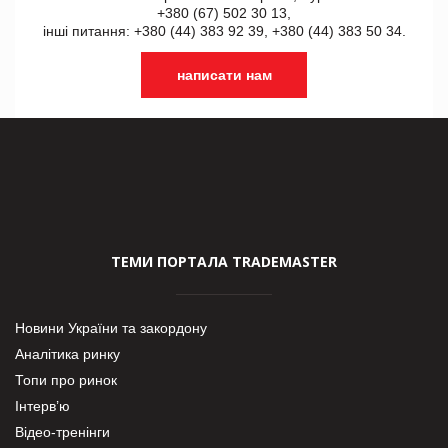
+380 (67) 502 30 13,
інші питання: +380 (44) 383 92 39, +380 (44) 383 50 34.
написати нам
ТЕМИ ПОРТАЛА TRADEMASTER
Новини України та закордону
Аналітика ринку
Топи про ринок
Інтерв’ю
Відео-тренінги