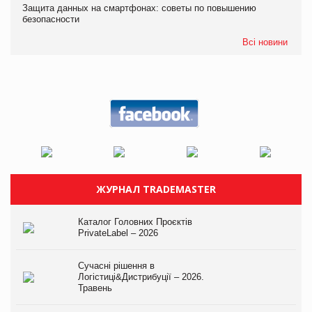
Защита данных на смартфонах: советы по повышению
безопасности
Всі новини
ЖУРНАЛ TRADEMASTER
Каталог Головних Проєктів
PrivateLabel – 2026
Сучасні рішення в
Логістиці&Дистрибуції – 2026.
Травень