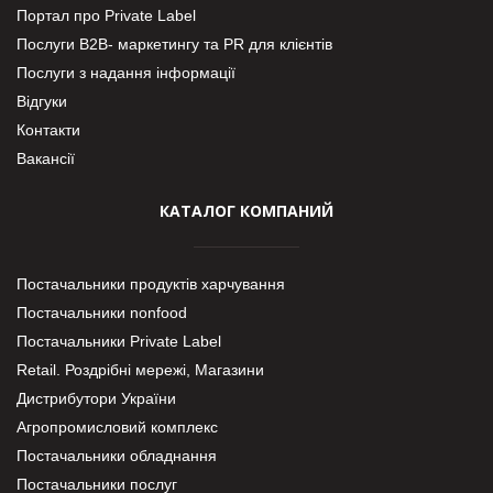
Портал про Private Label
Послуги В2В- маркетингу та PR для клієнтів
Послуги з надання інформації
Відгуки
Контакти
Вакансії
КАТАЛОГ КОМПАНИЙ
Постачальники продуктів харчування
Постачальники nonfood
Постачальники Private Label
Retail. Роздрібні мережі, Магазини
Дистрибутори України
Агропромисловий комплекс
Постачальники обладнання
Постачальники послуг