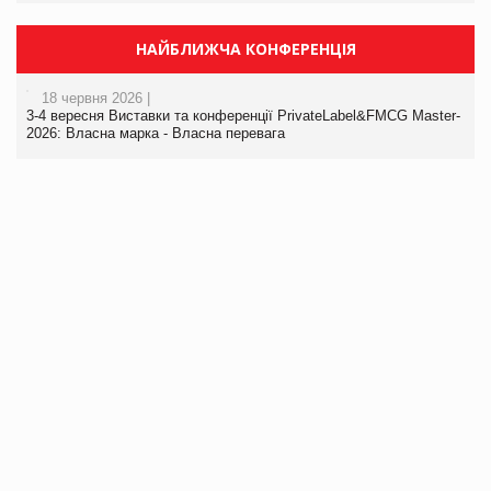
НАЙБЛИЖЧА КОНФЕРЕНЦІЯ
18 червня 2026 |
3-4 вересня Виставки та конференції PrivateLabel&FMCG Master-
2026: Власна марка - Власна перевага