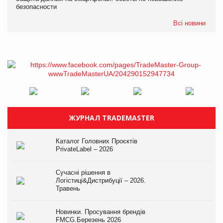
безопасности
Всі новини
ЖУРНАЛ TRADEMASTER
Каталог Головних Проєктів
PrivateLabel – 2026
Сучасні рішення в
Логістиці&Дистрибуції – 2026.
Травень
Новинки. Просування брендів
FMCG.Березень 2026