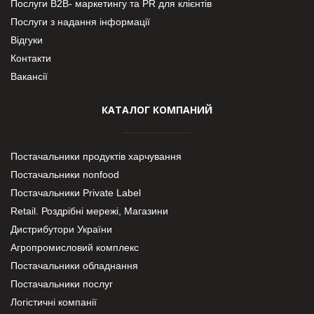
Послуги В2В- маркетингу та PR для клієнтів
Послуги з надання інформації
Відгуки
Контакти
Вакансії
КАТАЛОГ КОМПАНИЙ
Постачальники продуктів харчування
Постачальники nonfood
Постачальники Private Label
Retail. Роздрібні мережі, Магазини
Дистрибутори України
Агропромисловий комплекс
Постачальники обладнання
Постачальники послуг
Логістичні компанії