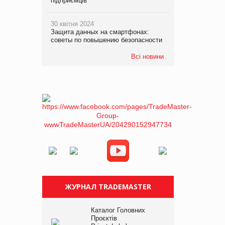
підприємців
30 квітня 2024
Защита данных на смартфонах:
советы по повышению безопасности
Всі новини
ЖУРНАЛ TRADEMASTER
Каталог Головних
Проєктів