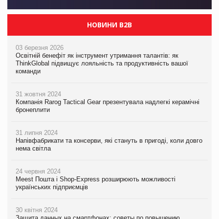
НОВИНИ B2B
03 березня 2026
Освітній бенефіт як інструмент утримання талантів: як
ThinkGlobal підвищує лояльність та продуктивність вашої
команди
31 жовтня 2024
Компанія Rarog Tactical Gear презентувала надлегкі керамічні
бронеплити
31 липня 2024
Напівфабрикати та консерви, які стануть в пригоді, коли довго
нема світла
24 червня 2024
Meest Пошта і Shop-Express розширюють можливості
українських підприємців
30 квітня 2024
Защита данных на смартфонах: советы по повышению