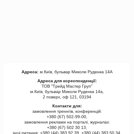
Адреса:
м.Київ, бульвар Миколи Руденка 14А
Адреса для кореспонденції:
ТОВ "Tрейд Мастер Груп"
м.Київ, бульвар Миколи Руденка 14а,
2 поверх, оф 121, 03194
Контакти для:
замовлення треннгів, конференцій:
+380 (67) 502-99-00,
замовлення реклами на порталі, журналах:
+380 (67) 502 30 13,
інші питання: +380 (44) 383 92 39, +380 (44) 383 50 34.