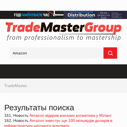
TradeMaster
Результаты поиска
161. Новость
Amazon відкрив магазин косметики у Мілані
162. Новость
Amazon інвестує ще 100 мільярдів доларів в
інфраструктуру штучного інтелекту