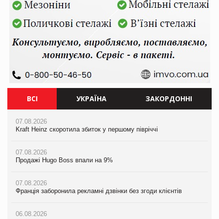
ВСІ
УКРАЇНА
ЗАКОРДОННІ
07.08.2026
06.08.2026
07.08.2026
Kraft Heinz скоротила збиток у першому півріччі
Смачна новинка для хвостатих: у VARUS з’явилися паучі
Kraft Heinz скоротила збиток у першому півріччі
Varto Paw expert від власної ТМ Varto!
07.08.2026
07.08.2026
Продажі Hugo Boss впали на 9%
05.08.2026
Продажі Hugo Boss впали на 9%
Мережа супермаркетів VARUS купує мережу магазинів
формату convenience store КОЛО: об’єднана компанія
07.08.2026
07.08.2026
налічуватиме 374 магазини
Франція заборонила рекламні дзвінки без згоди клієнтів
Франція заборонила рекламні дзвінки без згоди клієнтів
05.08.2026
06.08.2026
06.08.2026
Російська атака 5 серпня стала одним із наймасштабніших