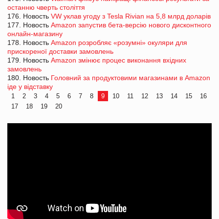
останню чверть століття
176. Новость
VW уклав угоду з Tesla Rivian на 5,8 млрд доларів
177. Новость
Amazon запустив бета-версію нового дисконтного
онлайн-магазину
178. Новость
Amazon розробляє «розумні» окуляри для
прискореної доставки замовлень
179. Новость
Amazon змінює процес виконання вхідних
замовлень
180. Новость
Головний за продуктовими магазинами в Amazon
іде у відставку
1
2
3
4
5
6
7
8
9
10
11
12
13
14
15
16
17
18
19
20