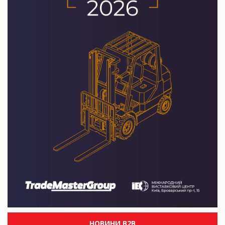
НОВИНИ B2B