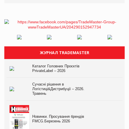
ЖУРНАЛ TRADEMASTER
Каталог Головних Проєктів
PrivateLabel – 2026
Сучасні рішення в
Логістиці&Дистрибуції – 2026.
Травень
Новинки. Просування брендів
FMCG.Березень 2026