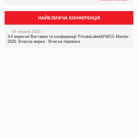
НАЙБЛИЖЧА КОНФЕРЕНЦІЯ
18 червня 2026 |
3-4 вересня Виставки та конференції PrivateLabel&FMCG Master-
2026: Власна марка - Власна перевага