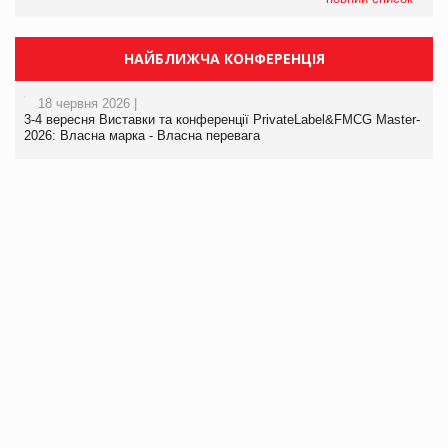
НАЙБЛИЖЧА КОНФЕРЕНЦІЯ
18 червня 2026 |
3-4 вересня Виставки та конференції PrivateLabel&FMCG Master-
2026: Власна марка - Власна перевага