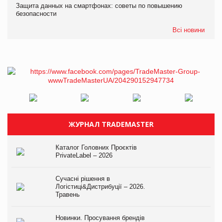
Защита данных на смартфонах: советы по повышению
безопасности
Всі новини
ЖУРНАЛ TRADEMASTER
Каталог Головних Проєктів
PrivateLabel – 2026
Сучасні рішення в
Логістиці&Дистрибуції – 2026.
Травень
Новинки. Просування брендів