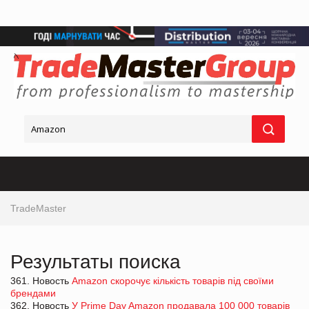
TradeMaster
Результаты поиска
361. Новость
Amazon скорочує кількість товарів під своїми
брендами
362. Новость
У Prime Day Amazon продавала 100 000 товарів