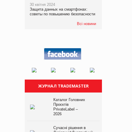
30 квітня 2024
Защита данных на смартфонах:
советы по повышению безопасности
Всі новини
ЖУРНАЛ TRADEMASTER
Каталог Головних
Проєктів
PrivateLabel –
2026
Сучасні рішення в