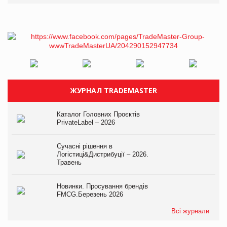
ЖУРНАЛ TRADEMASTER
Каталог Головних Проєктів
PrivateLabel – 2026
Сучасні рішення в
Логістиці&Дистрибуції – 2026.
Травень
Новинки. Просування брендів
FMCG.Березень 2026
Всі журнали