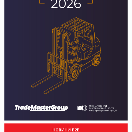
НОВИНИ B2B