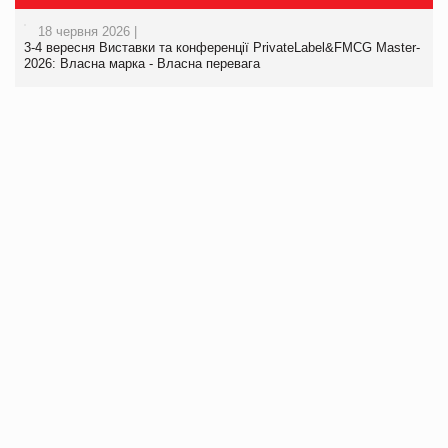
18 червня 2026 |
3-4 вересня Виставки та конференції PrivateLabel&FMCG Master-
2026: Власна марка - Власна перевага