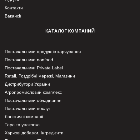
Контакти
Вакансії
КАТАЛОГ КОМПАНИЙ
Постачальники продуктів харчування
Постачальники nonfood
Постачальники Private Label
Retail. Роздрібні мережі, Магазини
Дистрибутори України
Агропромисловий комплекс
Постачальники обладнання
Постачальники послуг
Логістичні компанії
Тара та упаковка
Харчові добавки. Інгредієнти.