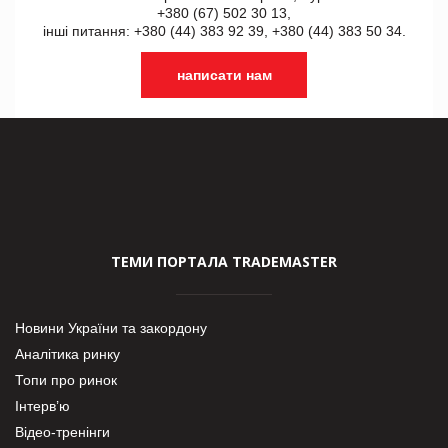
+380 (67) 502 30 13,
інші питання: +380 (44) 383 92 39, +380 (44) 383 50 34.
написати нам
ТЕМИ ПОРТАЛА TRADEMASTER
Новини України та закордону
Аналітика ринку
Топи про ринок
Інтерв’ю
Відео-тренінги