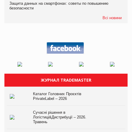
Защита данных на смартфонах: советы по повышению
безопасности
Всі новини
ЖУРНАЛ TRADEMASTER
Каталог Головних Проєктів
PrivateLabel – 2026
Сучасні рішення в
Логістиці&Дистрибуції – 2026.
Травень