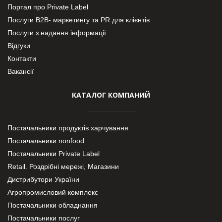
Портал про Private Label
Послуги В2В- маркетингу та PR для клієнтів
Послуги з надання інформації
Відгуки
Контакти
Вакансії
КАТАЛОГ КОМПАНИЙ
Постачальники продуктів харчування
Постачальники nonfood
Постачальники Private Label
Retail. Роздрібні мережі, Магазини
Дистрибутори України
Агропромисловий комплекс
Постачальники обладнання
Постачальники послуг