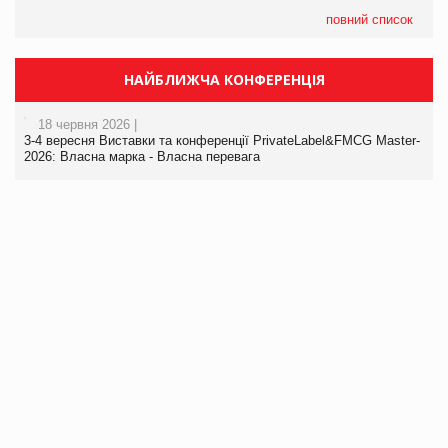
повний список
НАЙБЛИЖЧА КОНФЕРЕНЦІЯ
18 червня 2026 |
3-4 вересня Виставки та конференції PrivateLabel&FMCG Master-
2026: Власна марка - Власна перевага