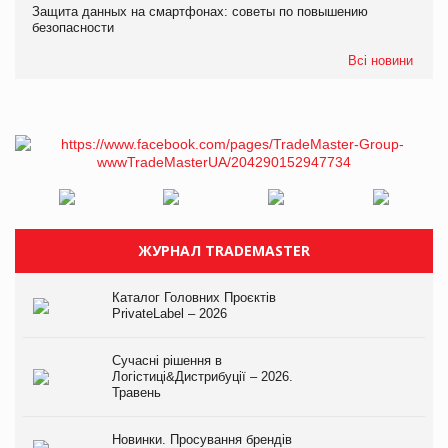
Защита данных на смартфонах: советы по повышению
безопасности
Всі новини
ЖУРНАЛ TRADEMASTER
Каталог Головних Проєктів
PrivateLabel – 2026
Сучасні рішення в
Логістиці&Дистрибуції – 2026.
Травень
Новинки. Просування брендів