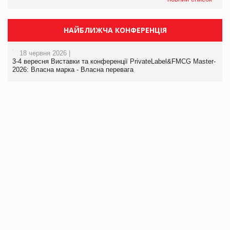
НАЙБЛИЖЧА КОНФЕРЕНЦІЯ
18 червня 2026 |
3-4 вересня Виставки та конференції PrivateLabel&FMCG Master-
2026: Власна марка - Власна перевага