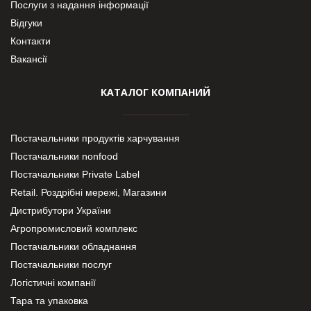
Послуги з надання інформації
Відгуки
Контакти
Вакансії
КАТАЛОГ КОМПАНИЙ
Постачальники продуктів харчування
Постачальники nonfood
Постачальники Private Label
Retail. Роздрібні мережі, Магазини
Дистрибутори України
Агропромисловий комплекс
Постачальники обладнання
Постачальники послуг
Логістичні компанії
Тара та упаковка