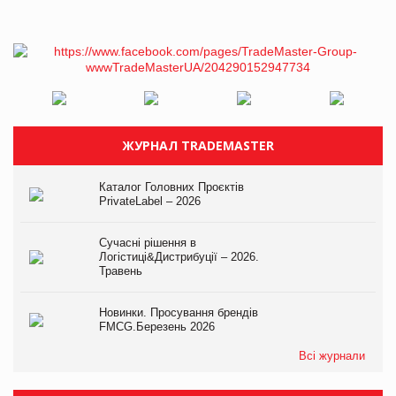
ЖУРНАЛ TRADEMASTER
Каталог Головних Проєктів
PrivateLabel – 2026
Сучасні рішення в
Логістиці&Дистрибуції – 2026.
Травень
Новинки. Просування брендів
FMCG.Березень 2026
Всі журнали