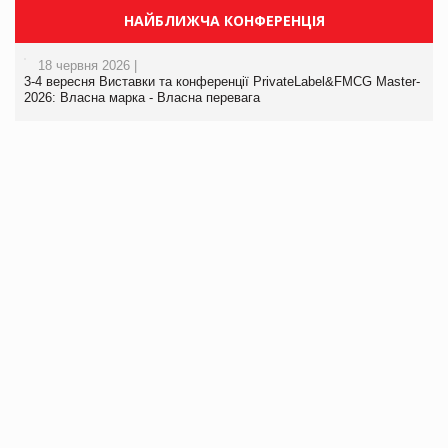
НАЙБЛИЖЧА КОНФЕРЕНЦІЯ
18 червня 2026 |
3-4 вересня Виставки та конференції PrivateLabel&FMCG Master-
2026: Власна марка - Власна перевага