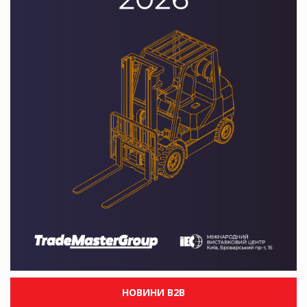
НОВИНИ B2B