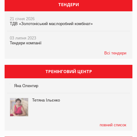
ТЕНДЕРИ
21 січня 2026
ТДВ «Золотоніський маслоробний комбінат»
03 липня 2023
Тендери компанії
Всі тендери
ТРЕНІНГОВИЙ ЦЕНТР
Яна Олентир
Тетяна Ільєнко
повний список