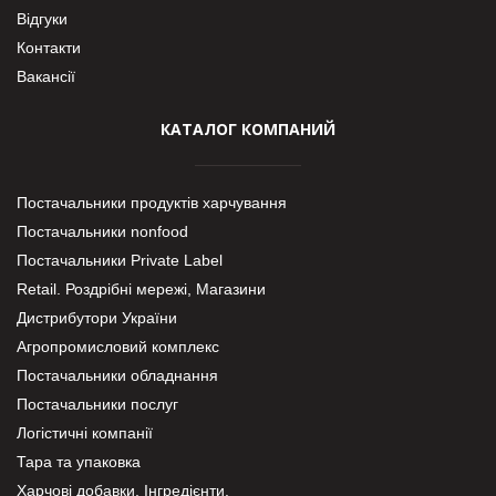
Відгуки
Контакти
Вакансії
КАТАЛОГ КОМПАНИЙ
Постачальники продуктів харчування
Постачальники nonfood
Постачальники Private Label
Retail. Роздрібні мережі, Магазини
Дистрибутори України
Агропромисловий комплекс
Постачальники обладнання
Постачальники послуг
Логістичні компанії
Тара та упаковка
Харчові добавки. Інгредієнти.