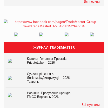
Всі новини
ЖУРНАЛ TRADEMASTER
Каталог Головних Проєктів
PrivateLabel – 2026
Сучасні рішення в
Логістиці&Дистрибуції – 2026.
Травень
Новинки. Просування брендів
FMCG.Березень 2026
Всі журнали