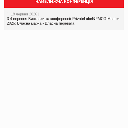
НАЙБЛИЖЧА КОНФЕРЕНЦІЯ
18 червня 2026 |
3-4 вересня Виставки та конференції PrivateLabel&FMCG Master-
2026: Власна марка - Власна перевага