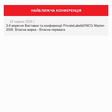
НАЙБЛИЖЧА КОНФЕРЕНЦІЯ
18 червня 2026 |
3-4 вересня Виставки та конференції PrivateLabel&FMCG Master-
2026: Власна марка - Власна перевага