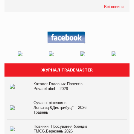
Всі новини
ЖУРНАЛ TRADEMASTER
Каталог Головних Проєктів
PrivateLabel – 2026
Сучасні рішення в
Логістиці&Дистрибуції – 2026.
Травень
Новинки. Просування брендів
FMCG.Березень 2026