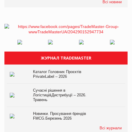
Всі новини
ЖУРНАЛ TRADEMASTER
Каталог Головних Проєктів
PrivateLabel – 2026
Сучасні рішення в
Логістиці&Дистрибуції – 2026.
Травень
Новинки. Просування брендів
FMCG.Березень 2026
Всі журнали