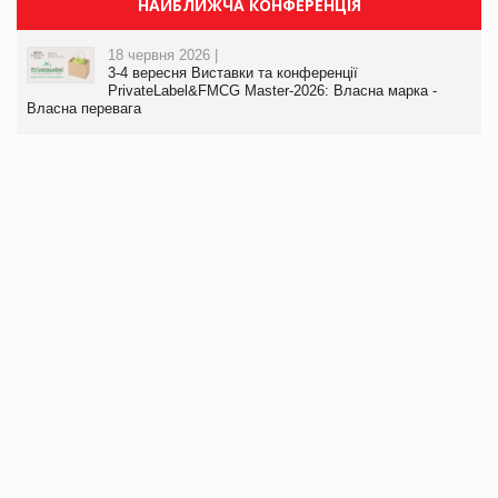
НАЙБЛИЖЧА КОНФЕРЕНЦІЯ
18 червня 2026 |
3-4 вересня Виставки та конференції
PrivateLabel&FMCG Master-2026: Власна марка -
Власна перевага