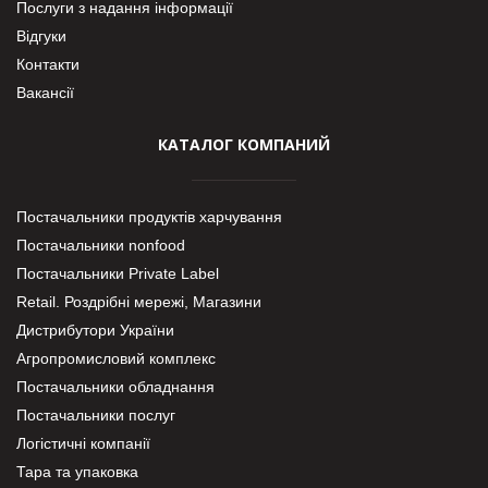
Послуги з надання інформації
Відгуки
Контакти
Вакансії
КАТАЛОГ КОМПАНИЙ
Постачальники продуктів харчування
Постачальники nonfood
Постачальники Private Label
Retail. Роздрібні мережі, Магазини
Дистрибутори України
Агропромисловий комплекс
Постачальники обладнання
Постачальники послуг
Логістичні компанії
Тара та упаковка