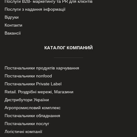
Послуги В2В- маркетингу та PR для клієнтів
Послуги з надання інформації
Відгуки
Контакти
Вакансії
КАТАЛОГ КОМПАНИЙ
Постачальники продуктів харчування
Постачальники nonfood
Постачальники Private Label
Retail. Роздрібні мережі, Магазини
Дистрибутори України
Агропромисловий комплекс
Постачальники обладнання
Постачальники послуг
Логістичні компанії