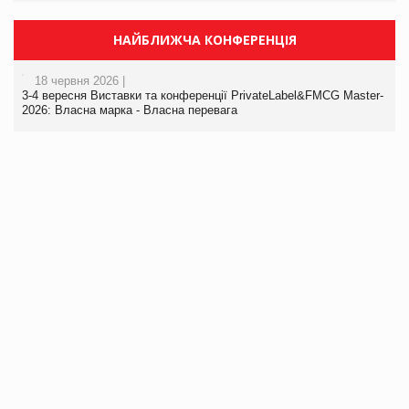
НАЙБЛИЖЧА КОНФЕРЕНЦІЯ
18 червня 2026 |
3-4 вересня Виставки та конференції PrivateLabel&FMCG Master-
2026: Власна марка - Власна перевага