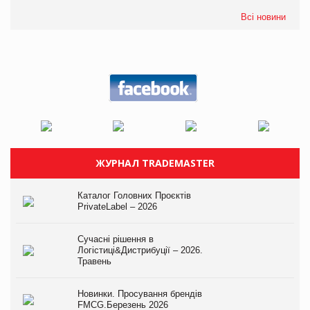
Всі новини
ЖУРНАЛ TRADEMASTER
Каталог Головних Проєктів
PrivateLabel – 2026
Сучасні рішення в
Логістиці&Дистрибуції – 2026.
Травень
Новинки. Просування брендів
FMCG.Березень 2026