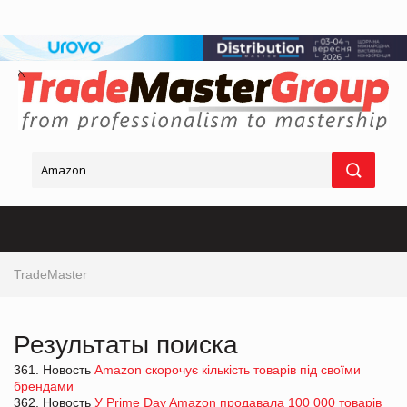
TradeMaster
Результаты поиска
361. Новость
Amazon скорочує кількість товарів під своїми
брендами
362. Новость
У Prime Day Amazon продавала 100 000 товарів