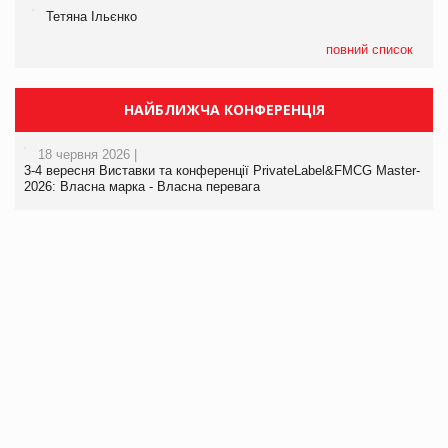
Тетяна Ільєнко
повний список
НАЙБЛИЖЧА КОНФЕРЕНЦІЯ
18 червня 2026 |
3-4 вересня Виставки та конференції PrivateLabel&FMCG Master-
2026: Власна марка - Власна перевага