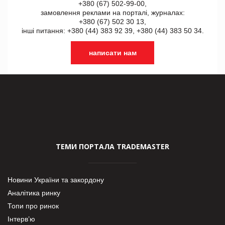
+380 (67) 502-99-00,
замовлення реклами на порталі, журналах:
+380 (67) 502 30 13,
інші питання: +380 (44) 383 92 39, +380 (44) 383 50 34.
написати нам
ТЕМИ ПОРТАЛА TRADEMASTER
Новини України та закордону
Аналітика ринку
Топи про ринок
Інтерв’ю