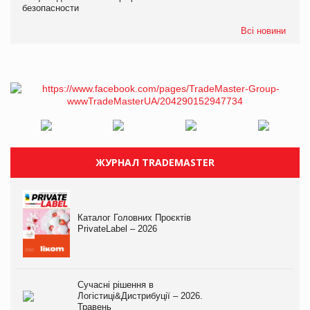
безопасности
Всі новини
ЖУРНАЛ TRADEMASTER
Каталог Головних Проєктів
PrivateLabel – 2026
Сучасні рішення в
Логістиці&Дистрибуції – 2026.
Травень