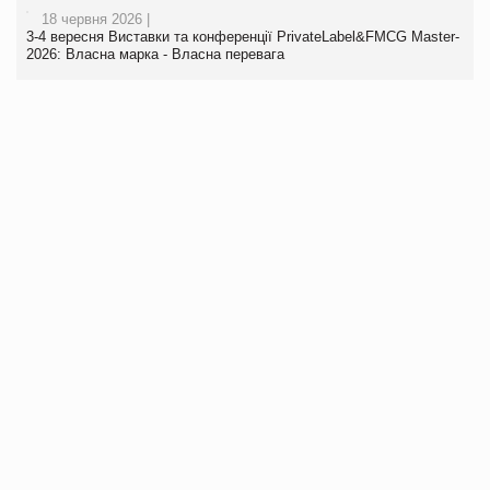
18 червня 2026 |
3-4 вересня Виставки та конференції PrivateLabel&FMCG Master-
2026: Власна марка - Власна перевага