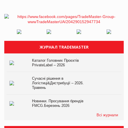
ЖУРНАЛ TRADEMASTER
Каталог Головних Проєктів
PrivateLabel – 2026
Сучасні рішення в
Логістиці&Дистрибуції – 2026.
Травень
Новинки. Просування брендів
FMCG.Березень 2026
Всі журнали