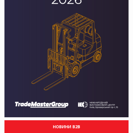
НОВИНИ B2B