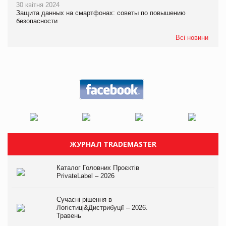
30 квітня 2024
Защита данных на смартфонах: советы по повышению
безопасности
Всі новини
ЖУРНАЛ TRADEMASTER
Каталог Головних Проєктів
PrivateLabel – 2026
Сучасні рішення в
Логістиці&Дистрибуції – 2026.
Травень