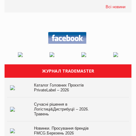
Всі новини
ЖУРНАЛ TRADEMASTER
Каталог Головних Проєктів
PrivateLabel – 2026
Сучасні рішення в
Логістиці&Дистрибуції – 2026.
Травень
Новинки. Просування брендів
FMCG.Березень 2026