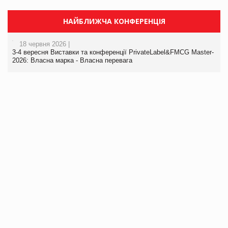
НАЙБЛИЖЧА КОНФЕРЕНЦІЯ
18 червня 2026 |
3-4 вересня Виставки та конференції PrivateLabel&FMCG Master-
2026: Власна марка - Власна перевага