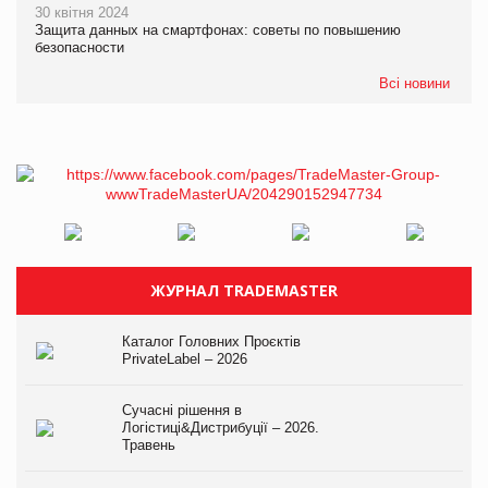
30 квітня 2024
Защита данных на смартфонах: советы по повышению
безопасности
Всі новини
ЖУРНАЛ TRADEMASTER
Каталог Головних Проєктів
PrivateLabel – 2026
Сучасні рішення в
Логістиці&Дистрибуції – 2026.
Травень