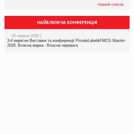
повний список
НАЙБЛИЖЧА КОНФЕРЕНЦІЯ
18 червня 2026 |
3-4 вересня Виставки та конференції PrivateLabel&FMCG Master-
2026: Власна марка - Власна перевага