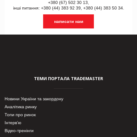
+380 (67) 502 30 13,
інші питання: +380 (44) 383 92 39, +380 (44) 383 50 34.
написати нам
ТЕМИ ПОРТАЛА TRADEMASTER
Новини України та закордону
Аналітика ринку
Топи про ринок
Інтерв’ю
Відео-тренінги