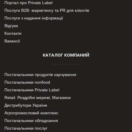
Портал про Private Label
Послуги В2В- маркетингу та PR для клієнтів
Послуги з надання інформації
Відгуки
Контакти
Вакансії
КАТАЛОГ КОМПАНИЙ
Постачальники продуктів харчування
Постачальники nonfood
Постачальники Private Label
Retail. Роздрібні мережі, Магазини
Дистрибутори України
Агропромисловий комплекс
Постачальники обладнання
Постачальники послуг