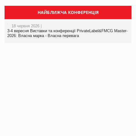
НАЙБЛИЖЧА КОНФЕРЕНЦІЯ
18 червня 2026 |
3-4 вересня Виставки та конференції PrivateLabel&FMCG Master-
2026: Власна марка - Власна перевага