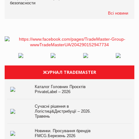
безопасности
Всі новини
ЖУРНАЛ TRADEMASTER
Каталог Головних Проєктів
PrivateLabel – 2026
Сучасні рішення в
Логістиці&Дистрибуції – 2026.
Травень
Новинки. Просування брендів
FMCG.Березень 2026