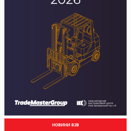
НОВИНИ B2B