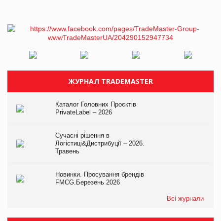
ЖУРНАЛ TRADEMASTER
Каталог Головних Проєктів
PrivateLabel – 2026
Сучасні рішення в
Логістиці&Дистрибуції – 2026.
Травень
Новинки. Просування брендів
FMCG.Березень 2026
Всі журнали