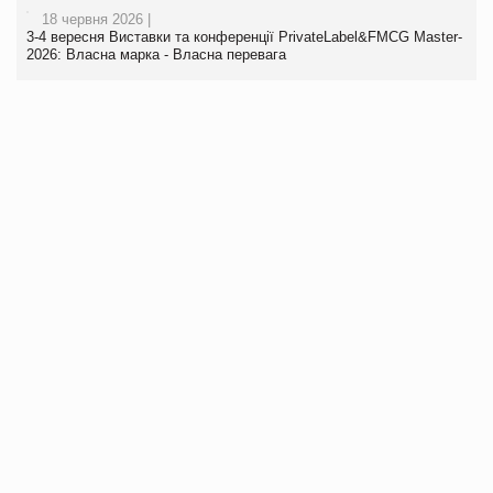
18 червня 2026 |
3-4 вересня Виставки та конференції PrivateLabel&FMCG Master-
2026: Власна марка - Власна перевага