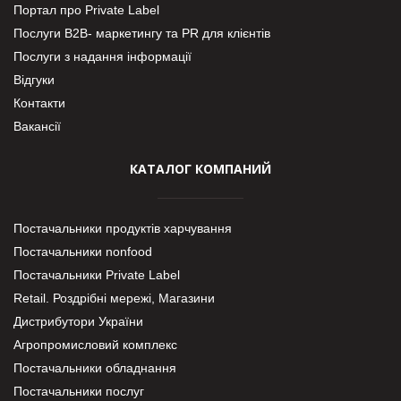
Портал про Private Label
Послуги В2В- маркетингу та PR для клієнтів
Послуги з надання інформації
Відгуки
Контакти
Вакансії
КАТАЛОГ КОМПАНИЙ
Постачальники продуктів харчування
Постачальники nonfood
Постачальники Private Label
Retail. Роздрібні мережі, Магазини
Дистрибутори України
Агропромисловий комплекс
Постачальники обладнання
Постачальники послуг