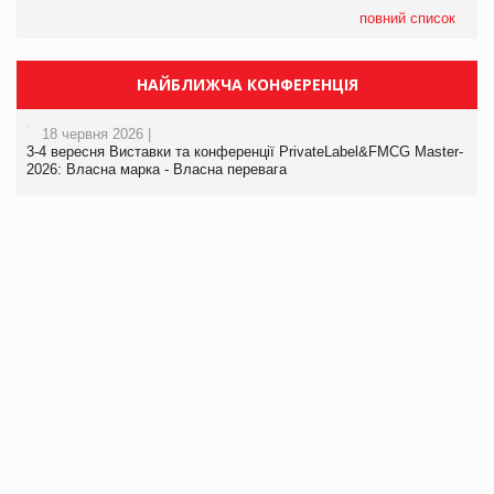
повний список
НАЙБЛИЖЧА КОНФЕРЕНЦІЯ
18 червня 2026 |
3-4 вересня Виставки та конференції PrivateLabel&FMCG Master-
2026: Власна марка - Власна перевага