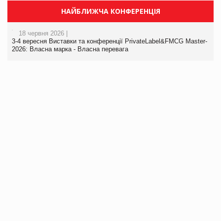
НАЙБЛИЖЧА КОНФЕРЕНЦІЯ
18 червня 2026 |
3-4 вересня Виставки та конференції PrivateLabel&FMCG Master-
2026: Власна марка - Власна перевага