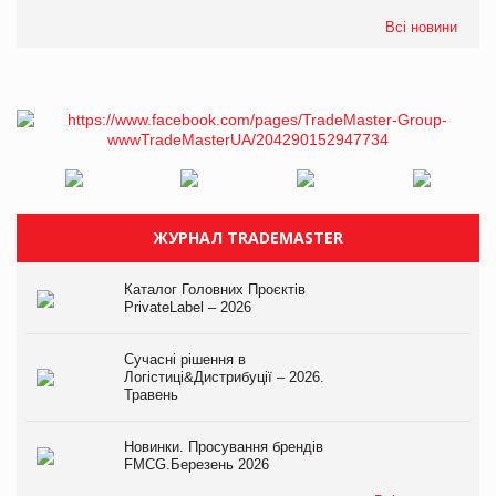
Всі новини
ЖУРНАЛ TRADEMASTER
Каталог Головних Проєктів
PrivateLabel – 2026
Сучасні рішення в
Логістиці&Дистрибуції – 2026.
Травень
Новинки. Просування брендів
FMCG.Березень 2026