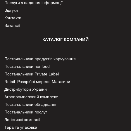
Послуги з надання інформації
Відгуки
Контакти
Вакансії
КАТАЛОГ КОМПАНИЙ
Постачальники продуктів харчування
Постачальники nonfood
Постачальники Private Label
Retail. Роздрібні мережі, Магазини
Дистрибутори України
Агропромисловий комплекс
Постачальники обладнання
Постачальники послуг
Логістичні компанії
Тара та упаковка