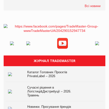
Всі новини
ЖУРНАЛ TRADEMASTER
Каталог Головних Проєктів
PrivateLabel – 2026
Сучасні рішення в
Логістиці&Дистрибуції – 2026.
Травень
Новинки. Просування брендів