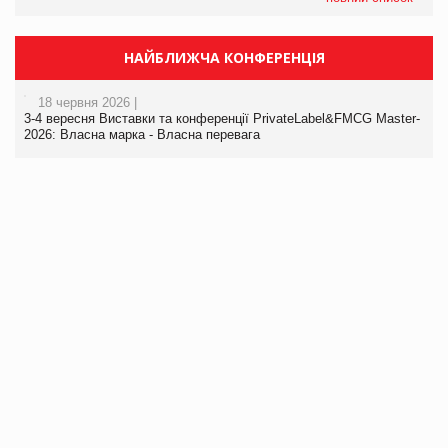
НАЙБЛИЖЧА КОНФЕРЕНЦІЯ
18 червня 2026 |
3-4 вересня Виставки та конференції PrivateLabel&FMCG Master-
2026: Власна марка - Власна перевага