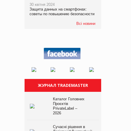
30 квітня 2024
Защита данных на смартфонах:
советы по повышению безопасности
Всі новини
ЖУРНАЛ TRADEMASTER
Каталог Головних
Проєктів
PrivateLabel –
2026
Сучасні рішення в