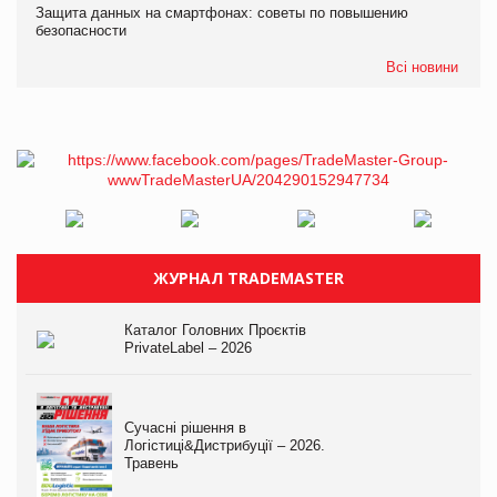
Защита данных на смартфонах: советы по повышению
безопасности
Всі новини
ЖУРНАЛ TRADEMASTER
Каталог Головних Проєктів
PrivateLabel – 2026
Сучасні рішення в
Логістиці&Дистрибуції – 2026.
Травень