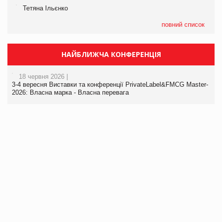
Тетяна Ільєнко
повний список
НАЙБЛИЖЧА КОНФЕРЕНЦІЯ
18 червня 2026 |
3-4 вересня Виставки та конференції PrivateLabel&FMCG Master-
2026: Власна марка - Власна перевага