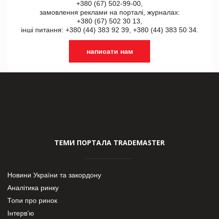
+380 (67) 502-99-00,
замовлення реклами на порталі, журналах:
+380 (67) 502 30 13,
інші питання: +380 (44) 383 92 39, +380 (44) 383 50 34.
написати нам
ТЕМИ ПОРТАЛА TRADEMASTER
Новини України та закордону
Аналітика ринку
Топи про ринок
Інтерв’ю