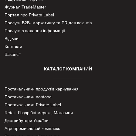
Журнал TradeMaster
Портал про Private Label
Послуги В2В- маркетингу та PR для клієнтів
Послуги з надання інформації
Відгуки
Контакти
Вакансії
КАТАЛОГ КОМПАНИЙ
Постачальники продуктів харчування
Постачальники nonfood
Постачальники Private Label
Retail. Роздрібні мережі, Магазини
Дистрибутори України
Агропромисловий комплекс