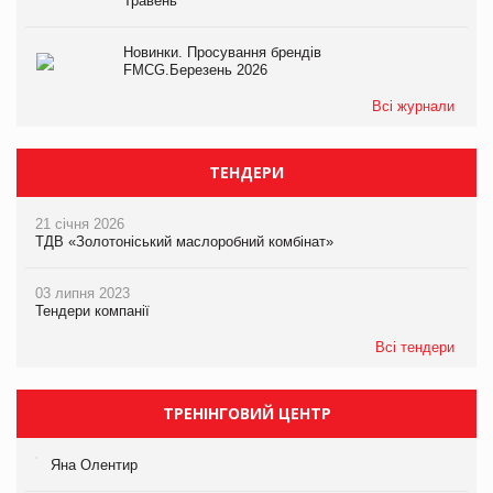
Травень
Новинки. Просування брендів
FMCG.Березень 2026
Всі журнали
ТЕНДЕРИ
21 січня 2026
ТДВ «Золотоніський маслоробний комбінат»
03 липня 2023
Тендери компанії
Всі тендери
ТРЕНІНГОВИЙ ЦЕНТР
Яна Олентир