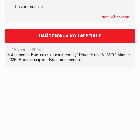
Тетяна Ільєнко
повний список
НАЙБЛИЖЧА КОНФЕРЕНЦІЯ
18 червня 2026 |
3-4 вересня Виставки та конференції PrivateLabel&FMCG Master-
2026: Власна марка - Власна перевага