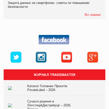
Защита данных на смартфонах: советы по повышению
безопасности
Всі новини
ЖУРНАЛ TRADEMASTER
Каталог Головних Проєктів
PrivateLabel – 2026
Сучасні рішення в
Логістиці&Дистрибуції – 2026.